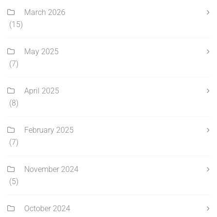
March 2026
(15)
May 2025
(7)
April 2025
(8)
February 2025
(7)
November 2024
(5)
October 2024