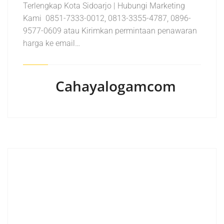
Terlengkap Kota Sidoarjo | Hubungi Marketing
Kami 0851-7333-0012, 0813-3355-4787, 0896-
9577-0609 atau Kirimkan permintaan penawaran
harga ke email…
Cahayalogamcom