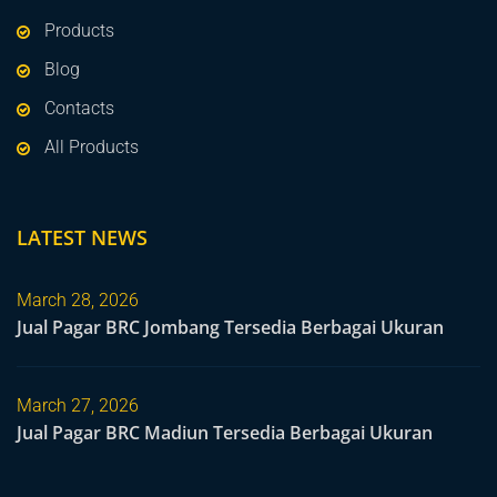
Products
Blog
Contacts
All Products
LATEST NEWS
March 28, 2026
Jual Pagar BRC Jombang Tersedia Berbagai Ukuran
March 27, 2026
Jual Pagar BRC Madiun Tersedia Berbagai Ukuran