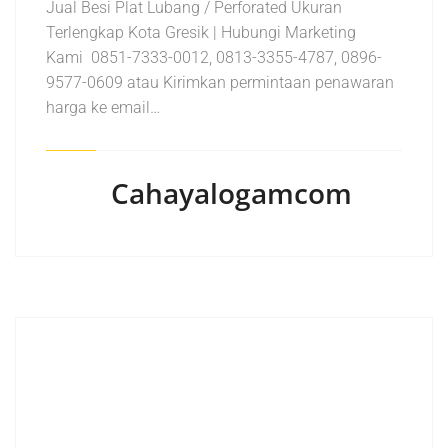
Jual Besi Plat Lubang / Perforated Ukuran
Terlengkap Kota Gresik | Hubungi Marketing
Kami 0851-7333-0012, 0813-3355-4787, 0896-
9577-0609 atau Kirimkan permintaan penawaran
harga ke email…
Cahayalogamcom