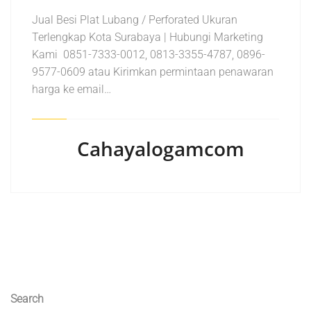
Jual Besi Plat Lubang / Perforated Ukuran
Terlengkap Kota Surabaya | Hubungi Marketing
Kami 0851-7333-0012, 0813-3355-4787, 0896-
9577-0609 atau Kirimkan permintaan penawaran
harga ke email…
Cahayalogamcom
Search