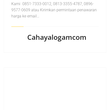
Kami 0851-7333-0012, 0813-3355-4787, 0896-
9577-0609 atau Kirimkan permintaan penawaran
harga ke email…
Cahayalogamcom