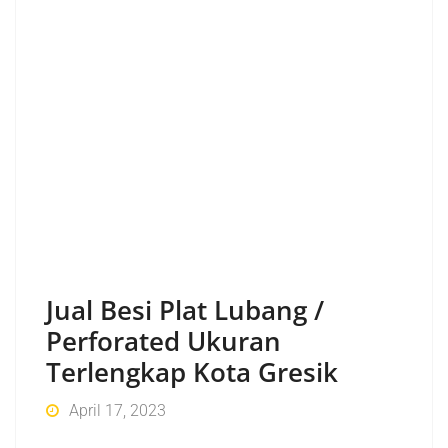
Jual Besi Plat Lubang /
Perforated Ukuran
Terlengkap Kota Gresik
April 17, 2023