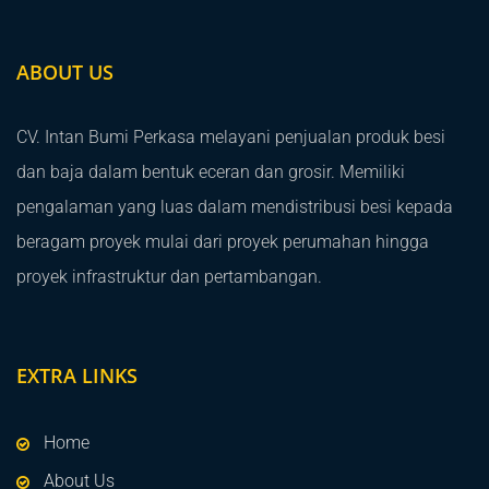
ABOUT US
CV. Intan Bumi Perkasa melayani penjualan produk besi
dan baja dalam bentuk eceran dan grosir. Memiliki
pengalaman yang luas dalam mendistribusi besi kepada
beragam proyek mulai dari proyek perumahan hingga
proyek infrastruktur dan pertambangan.
EXTRA LINKS
Home
About Us