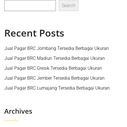
Search
Recent Posts
Jual Pagar BRC Jombang Tersedia Berbagai Ukuran
Jual Pagar BRC Madiun Tersedia Berbagai Ukuran
Jual Pagar BRC Gresik Tersedia Berbagai Ukuran
Jual Pagar BRC Jember Tersedia Berbagai Ukuran
Jual Pagar BRC Lumajang Tersedia Berbagai Ukuran
Archives