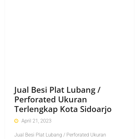
Jual Besi Plat Lubang /
Perforated Ukuran
Terlengkap Kota Sidoarjo
April 21, 2023
Jual Besi Plat Lubang / Perforated Ukuran