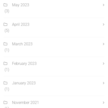
May 2023
(3)
April 2023
(5)
March 2023
(1)
February 2023
(1)
January 2023
(1)
November 2021