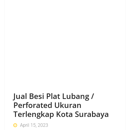
Jual Besi Plat Lubang /
Perforated Ukuran
Terlengkap Kota Surabaya
April 15, 2023