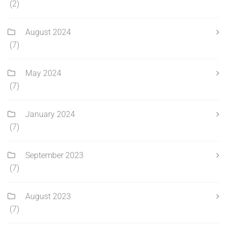
(2)
August 2024
(7)
May 2024
(7)
January 2024
(7)
September 2023
(7)
August 2023
(7)