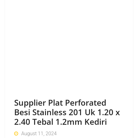
Supplier Plat Perforated
Besi Stainless 201 Uk 1.20 x
2.40 Tebal 1.2mm Kediri
August 11, 2024