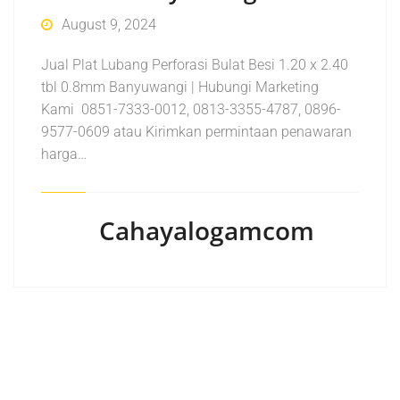
August 9, 2024
Jual Plat Lubang Perforasi Bulat Besi 1.20 x 2.40
tbl 0.8mm Banyuwangi | Hubungi Marketing
Kami 0851-7333-0012, 0813-3355-4787, 0896-
9577-0609 atau Kirimkan permintaan penawaran
harga…
Cahayalogamcom