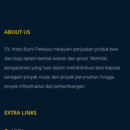
ABOUT US
CV. Intan Bumi Perkasa melayani penjualan produk besi
dan baja dalam bentuk eceran dan grosir. Memiliki
pengalaman yang luas dalam mendistribusi besi kepada
beragam proyek mulai dari proyek perumahan hingga
proyek infrastruktur dan pertambangan.
EXTRA LINKS