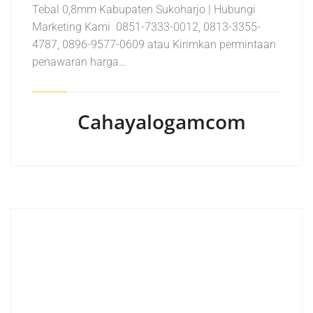
Tebal 0,8mm Kabupaten Sukoharjo | Hubungi
Marketing Kami 0851-7333-0012, 0813-3355-
4787, 0896-9577-0609 atau Kirimkan permintaan
penawaran harga…
Cahayalogamcom