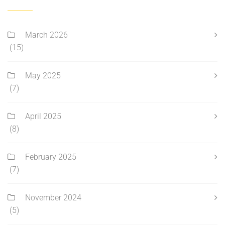
March 2026
(15)
May 2025
(7)
April 2025
(8)
February 2025
(7)
November 2024
(5)