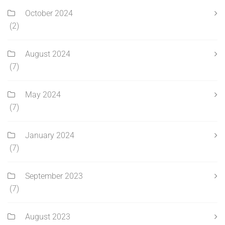
October 2024
(2)
August 2024
(7)
May 2024
(7)
January 2024
(7)
September 2023
(7)
August 2023