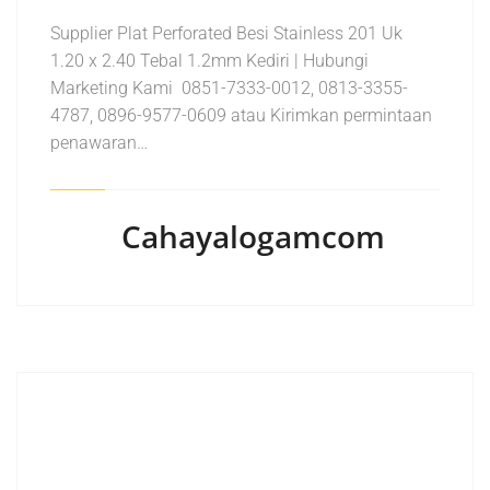
Supplier Plat Perforated Besi Stainless 201 Uk
1.20 x 2.40 Tebal 1.2mm Kediri | Hubungi
Marketing Kami 0851-7333-0012, 0813-3355-
4787, 0896-9577-0609 atau Kirimkan permintaan
penawaran…
Cahayalogamcom