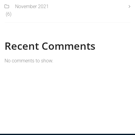
November 2021
(6)
Recent Comments
No comments to show.