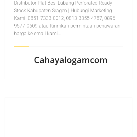
Distributor Plat Besi Lubang Perforated Ready
Stock Kabupaten Sragen | Hubungi Marketing
Kami 0851-7333-0012, 0813-3355-4787, 0896-
9577-0609 atau Kirimkan permintaan penawaran
harga ke email kami…
Cahayalogamcom