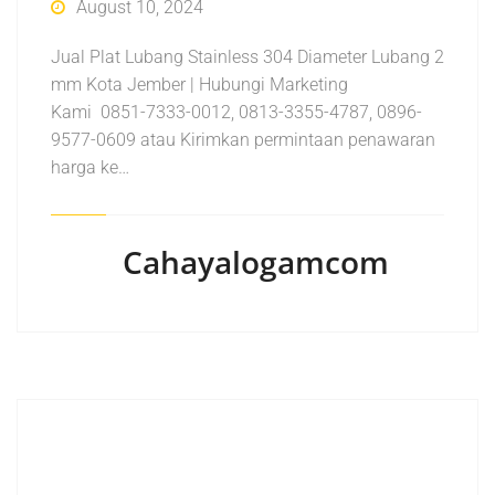
August 10, 2024
Jual Plat Lubang Stainless 304 Diameter Lubang 2
mm Kota Jember | Hubungi Marketing
Kami 0851-7333-0012, 0813-3355-4787, 0896-
9577-0609 atau Kirimkan permintaan penawaran
harga ke…
Cahayalogamcom