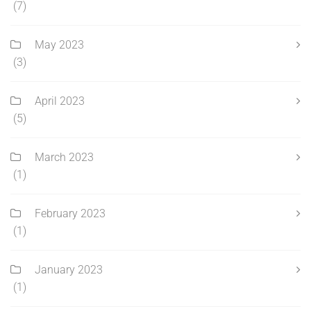
(7)
May 2023
(3)
April 2023
(5)
March 2023
(1)
February 2023
(1)
January 2023
(1)