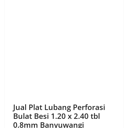
Jual Plat Lubang Perforasi
Bulat Besi 1.20 x 2.40 tbl
0.8mm Banyuwangi