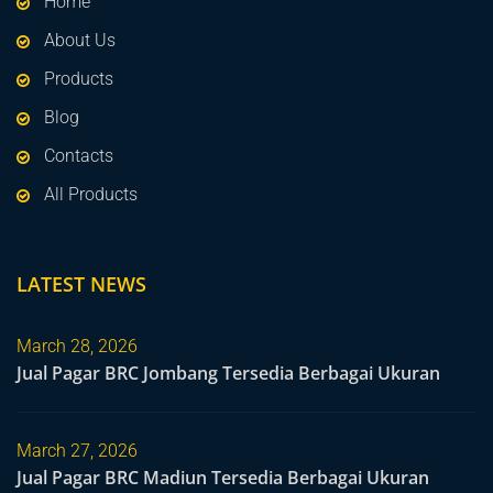
Home
About Us
Products
Blog
Contacts
All Products
LATEST NEWS
March 28, 2026
Jual Pagar BRC Jombang Tersedia Berbagai Ukuran
March 27, 2026
Jual Pagar BRC Madiun Tersedia Berbagai Ukuran