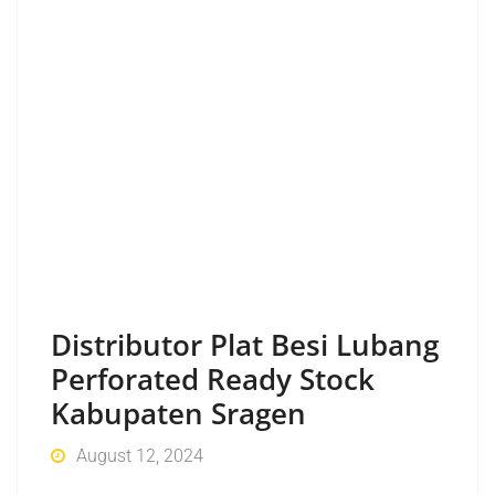
Distributor Plat Besi Lubang
Perforated Ready Stock
Kabupaten Sragen
August 12, 2024