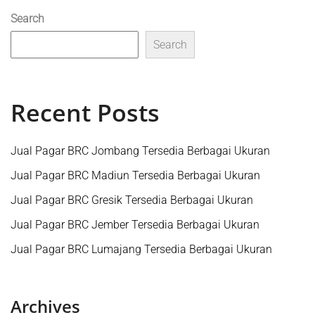
Search
Search
Recent Posts
Jual Pagar BRC Jombang Tersedia Berbagai Ukuran
Jual Pagar BRC Madiun Tersedia Berbagai Ukuran
Jual Pagar BRC Gresik Tersedia Berbagai Ukuran
Jual Pagar BRC Jember Tersedia Berbagai Ukuran
Jual Pagar BRC Lumajang Tersedia Berbagai Ukuran
Archives