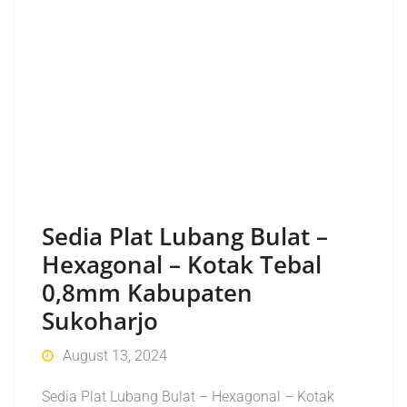
Sedia Plat Lubang Bulat –
Hexagonal – Kotak Tebal
0,8mm Kabupaten
Sukoharjo
August 13, 2024
Sedia Plat Lubang Bulat – Hexagonal – Kotak