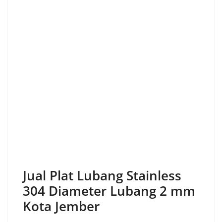
Jual Plat Lubang Stainless
304 Diameter Lubang 2 mm
Kota Jember