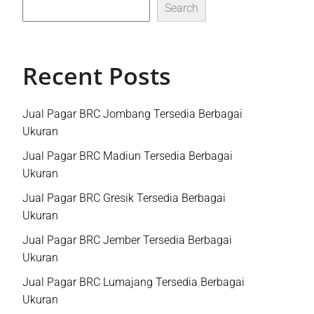
Search
Recent Posts
Jual Pagar BRC Jombang Tersedia Berbagai
Ukuran
Jual Pagar BRC Madiun Tersedia Berbagai
Ukuran
Jual Pagar BRC Gresik Tersedia Berbagai
Ukuran
Jual Pagar BRC Jember Tersedia Berbagai
Ukuran
Jual Pagar BRC Lumajang Tersedia Berbagai
Ukuran