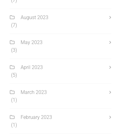
(7)
August 2023
(7)
May 2023
(3)
April 2023
(5)
March 2023
(1)
February 2023
(1)