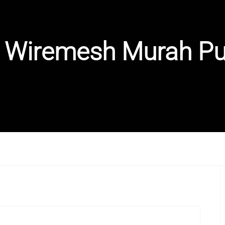
 Wiremesh Murah Pu