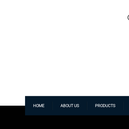
HOME
ABOUT US
PRODUCTS