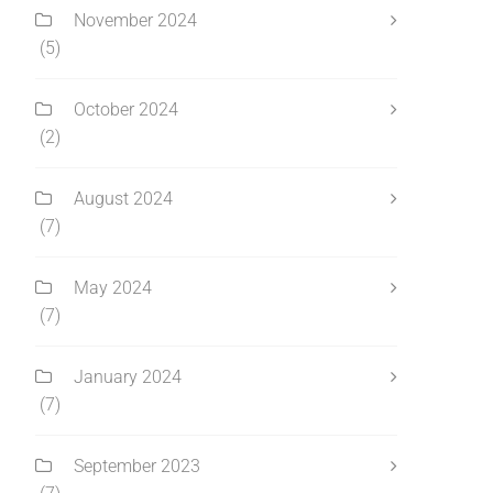
November 2024
(5)
October 2024
(2)
August 2024
(7)
May 2024
(7)
January 2024
(7)
September 2023