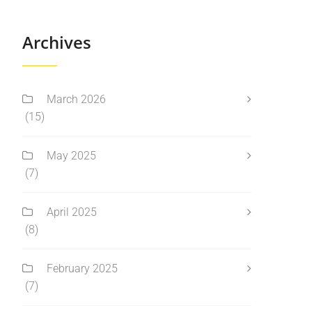
Archives
March 2026
(15)
May 2025
(7)
April 2025
(8)
February 2025
(7)