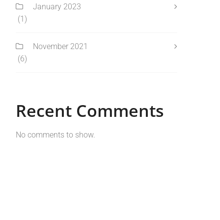
January 2023
(1)
November 2021
(6)
Recent Comments
No comments to show.