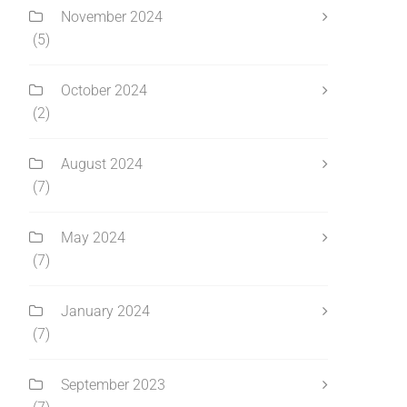
November 2024
(5)
October 2024
(2)
August 2024
(7)
May 2024
(7)
January 2024
(7)
September 2023