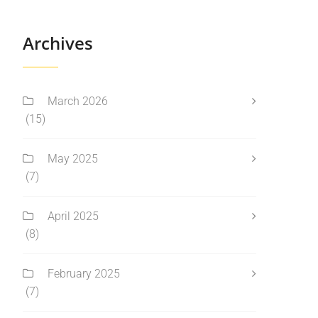
Archives
March 2026
(15)
May 2025
(7)
April 2025
(8)
February 2025
(7)