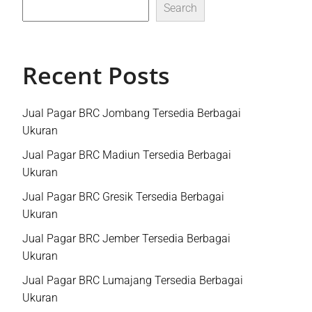
Search
Recent Posts
Jual Pagar BRC Jombang Tersedia Berbagai
Ukuran
Jual Pagar BRC Madiun Tersedia Berbagai
Ukuran
Jual Pagar BRC Gresik Tersedia Berbagai
Ukuran
Jual Pagar BRC Jember Tersedia Berbagai
Ukuran
Jual Pagar BRC Lumajang Tersedia Berbagai
Ukuran