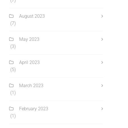
(7)
August 2023
(7)
May 2023
(3)
April 2023
(5)
March 2023
(1)
February 2023
(1)