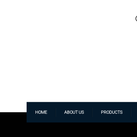
HOME
ABOUT US
PRODUCTS