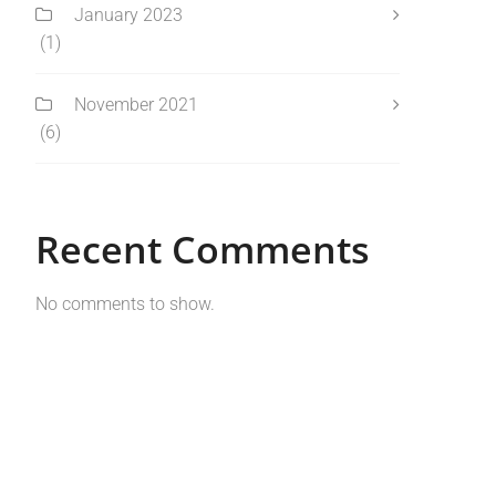
January 2023
(1)
November 2021
(6)
Recent Comments
No comments to show.