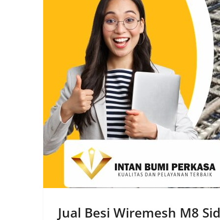
Jual Besi Wiremesh M8 Sid