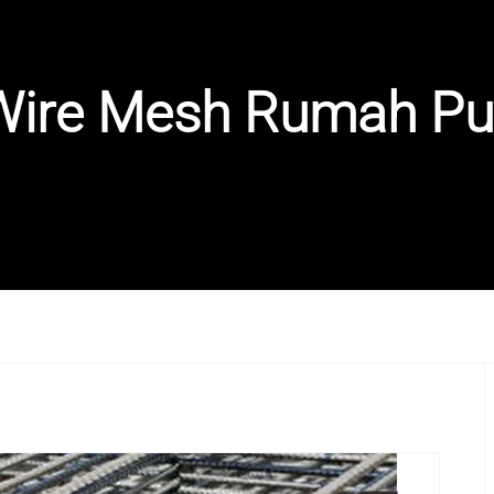
Wire Mesh Rumah Pu