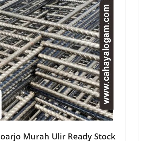
oarjo Murah Ulir Ready Stock