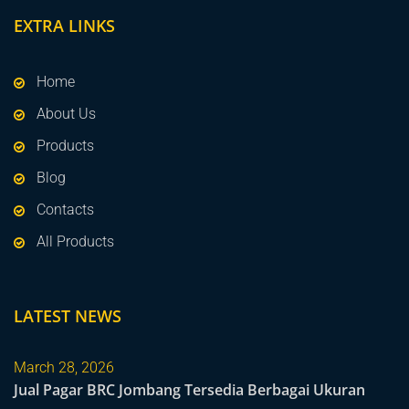
EXTRA LINKS
Home
About Us
Products
Blog
Contacts
All Products
LATEST NEWS
March 28, 2026
Jual Pagar BRC Jombang Tersedia Berbagai Ukuran