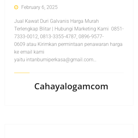
February 6, 2025
Jual Kawat Duri Galvanis Harga Murah
Terlengkap Blitar | Hubungi Marketing Kami 0851-
7333-0012, 0813-3355-4787, 0896-9577-
0609 atau Kirimkan permintaan penawaran harga
ke email kami
yaitu intanbumiperkasa@gmail.com…
Cahayalogamcom