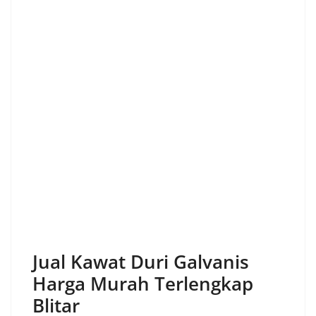
Jual Kawat Duri Galvanis
Harga Murah Terlengkap
Blitar