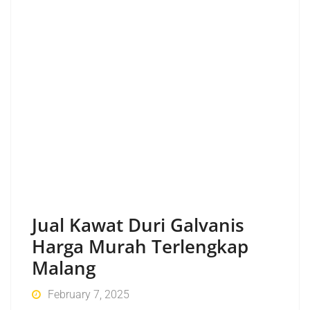
Jual Kawat Duri Galvanis
Harga Murah Terlengkap
Malang
February 7, 2025