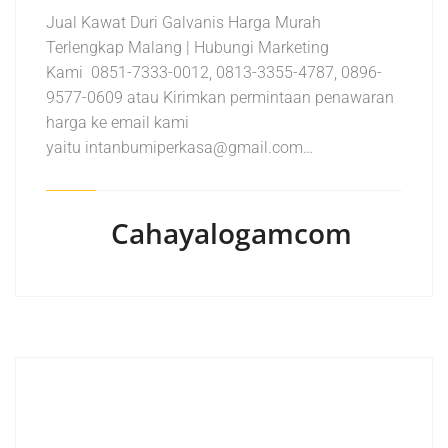
Jual Kawat Duri Galvanis Harga Murah
Terlengkap Malang | Hubungi Marketing
Kami 0851-7333-0012, 0813-3355-4787, 0896-
9577-0609 atau Kirimkan permintaan penawaran
harga ke email kami
yaitu intanbumiperkasa@gmail.com…
Cahayalogamcom