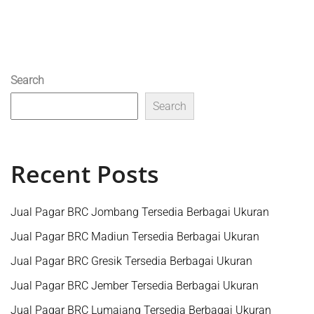
Search
Search
Recent Posts
Jual Pagar BRC Jombang Tersedia Berbagai Ukuran
Jual Pagar BRC Madiun Tersedia Berbagai Ukuran
Jual Pagar BRC Gresik Tersedia Berbagai Ukuran
Jual Pagar BRC Jember Tersedia Berbagai Ukuran
Jual Pagar BRC Lumajang Tersedia Berbagai Ukuran