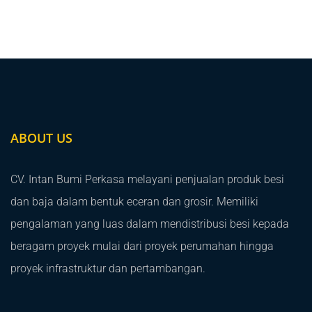
ABOUT US
CV. Intan Bumi Perkasa melayani penjualan produk besi
dan baja dalam bentuk eceran dan grosir. Memiliki
pengalaman yang luas dalam mendistribusi besi kepada
beragam proyek mulai dari proyek perumahan hingga
proyek infrastruktur dan pertambangan.