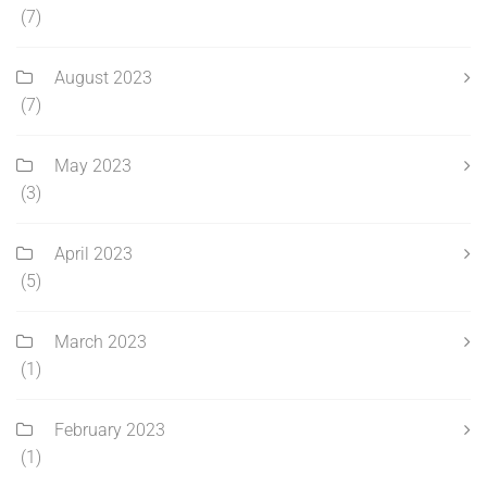
(7)
August 2023
(7)
May 2023
(3)
April 2023
(5)
March 2023
(1)
February 2023
(1)