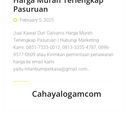
Pasuruan
February 5, 2025
Jual Kawat Duri Galvanis Harga Murah
Terlengkap Pasuruan | Hubungi Marketing
Kami 0851-7333-0012, 0813-3355-4787, 0896-
9577-0609 atau Kirimkan permintaan penawaran
harga ke email kami
yaitu intanbumiperkasa@gmail.com…
Cahayalogamcom