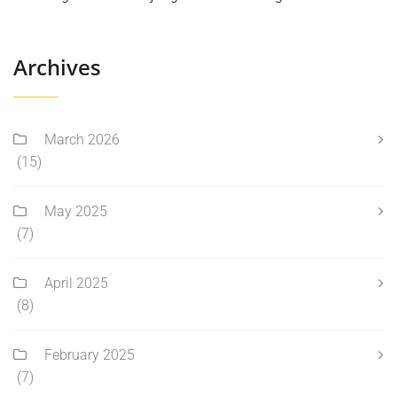
Archives
March 2026
(15)
May 2025
(7)
April 2025
(8)
February 2025
(7)