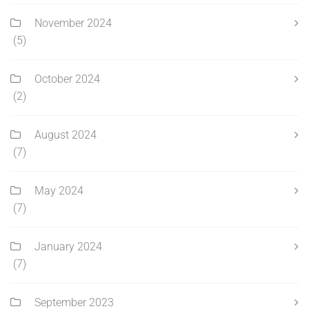
November 2024
(5)
October 2024
(2)
August 2024
(7)
May 2024
(7)
January 2024
(7)
September 2023