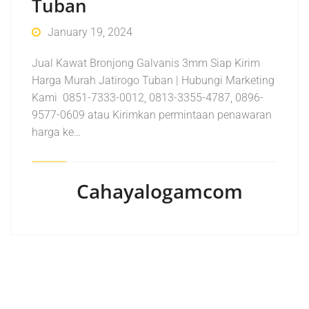
Tuban
January 19, 2024
Jual Kawat Bronjong Galvanis 3mm Siap Kirim
Harga Murah Jatirogo Tuban | Hubungi Marketing
Kami 0851-7333-0012, 0813-3355-4787, 0896-
9577-0609 atau Kirimkan permintaan penawaran
harga ke…
Cahayalogamcom