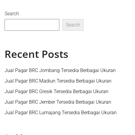
Search
Search
Recent Posts
Jual Pagar BRC Jombang Tersedia Berbagai Ukuran
Jual Pagar BRC Madiun Tersedia Berbagai Ukuran
Jual Pagar BRC Gresik Tersedia Berbagai Ukuran
Jual Pagar BRC Jember Tersedia Berbagai Ukuran
Jual Pagar BRC Lumajang Tersedia Berbagai Ukuran