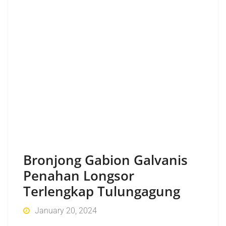
Bronjong Gabion Galvanis
Penahan Longsor
Terlengkap Tulungagung
January 20, 2024