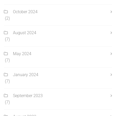
October 2024
(2)
August 2024
(7)
May 2024
(7)
January 2024
(7)
September 2023
(7)