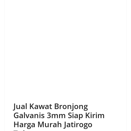
Jual Kawat Bronjong
Galvanis 3mm Siap Kirim
Harga Murah Jatirogo