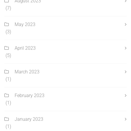
August 2023
(7)
May 2023
(3)
April 2023
(5)
March 2023
(1)
February 2023
(1)
January 2023
(1)