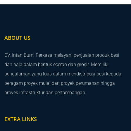
ABOUT US
CV. Intan Bumi Perkasa melayani penjualan produk besi
dan baja dalam bentuk eceran dan grosir. Memiliki
pengalaman yang luas dalam mendistribusi besi kepada
beragam proyek mulai dari proyek perumahan hingga
proyek infrastruktur dan pertambangan.
EXTRA LINKS