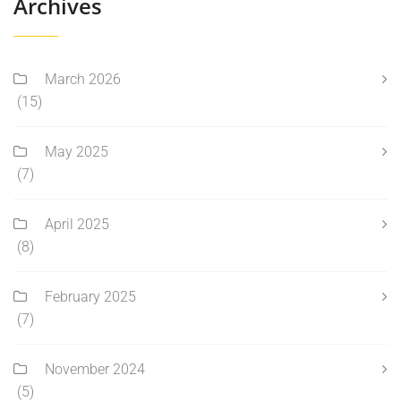
Archives
March 2026
(15)
May 2025
(7)
April 2025
(8)
February 2025
(7)
November 2024
(5)