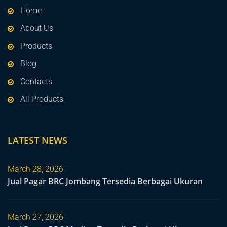
Home
About Us
Products
Blog
Contacts
All Products
LATEST NEWS
March 28, 2026
Jual Pagar BRC Jombang Tersedia Berbagai Ukuran
March 27, 2026