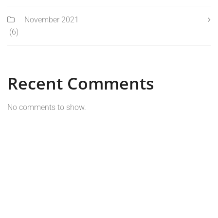
November 2021
(6)
Recent Comments
No comments to show.